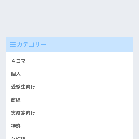
カテゴリー
４コマ
個人
受験生向け
商標
実務家向け
特許
著作権