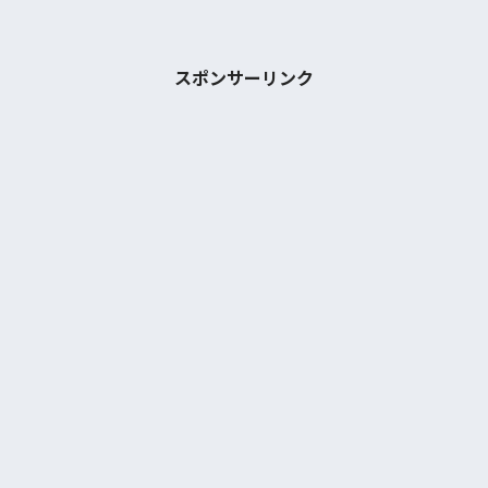
スポンサーリンク