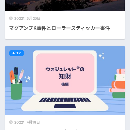
2022年5月23日
マグアンプK事件とローラースティッカー事件
４コマ
2022年4月18日