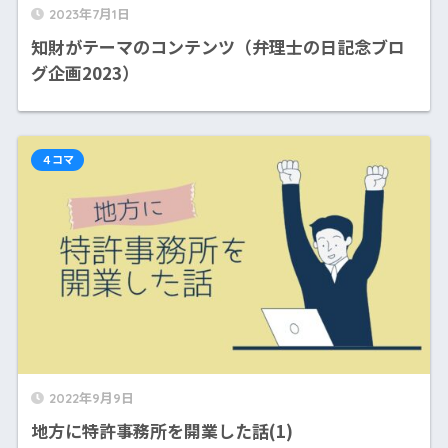
2023年7月1日
知財がテーマのコンテンツ（弁理士の日記念ブロ
グ企画2023）
４コマ
2022年9月9日
地方に特許事務所を開業した話(1)