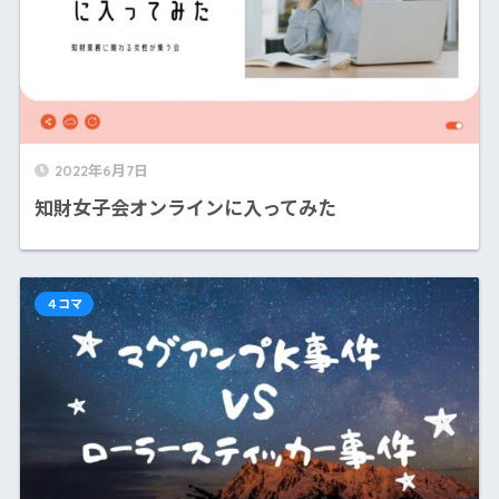
2022年6月7日
知財女子会オンラインに入ってみた
４コマ