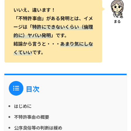
いいえ、違います！
「不特許事由」がある発明とは、イメ
ージは「
特許にできないくらい（倫理
的に）ヤバい発明
」です。
結論から言うと・・・
あまり気にしな
くていい
です。
目次
はじめに
不特許事由の概要
公序良俗等の判断は緩め