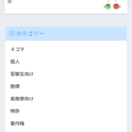
話
カテゴリー
４コマ
個人
受験生向け
商標
実務家向け
特許
著作権