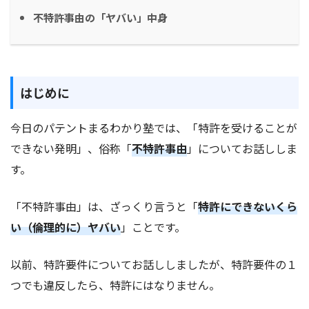
不特許事由の「ヤバい」中身
はじめに
今日のパテントまるわかり塾では、「特許を受けることが
できない発明」、俗称「
不特許事由
」についてお話ししま
す。
「不特許事由」は、ざっくり言うと「
特許にできないくら
い
（倫理的に）
ヤバい
」ことです。
以前、特許要件についてお話ししましたが、特許要件の１
つでも違反したら、特許にはなりません。