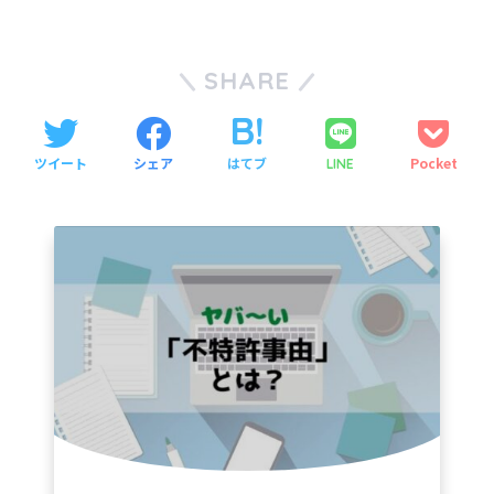
SHARE
ツイート
シェア
はてブ
Pocket
LINE