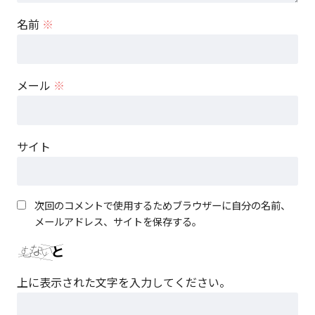
名前
※
メール
※
サイト
次回のコメントで使用するためブラウザーに自分の名前、
メールアドレス、サイトを保存する。
上に表示された文字を入力してください。