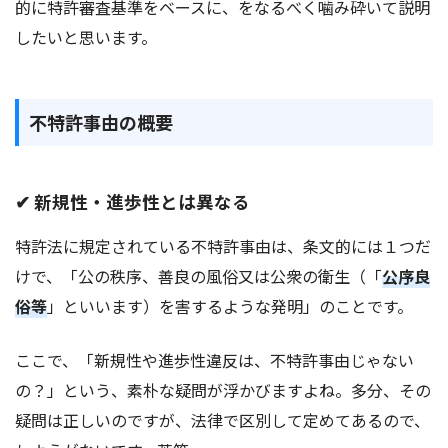
的に特許審査基準をベースに、をなるべく噛み砕いて説明
したいと思います。
不特許事由の概要
✔ 新規性・進歩性とは異なる
特許法に規定されている不特許事由は、条文的には１つだ
けで、「公の秩序、善良の風俗又は公衆の衛生（「
公序良
俗等
」といいます）を害するような発明」のことです。
ここで、「新規性や進歩性違反は、不特許事由じゃない
の？」という、素朴な疑問が浮かびますよね。多分、その
疑問は正しいのですが、法律で区別して定めてあるので、