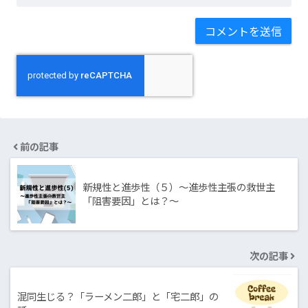
前の記事
新規性と進歩性（５）～進歩性主張の救世主
「阻害要因」とは？～
次の記事
混同生じる？「ラーメン二郎」と「宅二郎」の