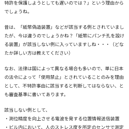
特許を保護しようとしても遅いのでは？」という理由から
でしょうね。
昔は、「紙幣偽造装置」などが該当する例とされていまし
たが、今は違うのでしょうかね？「紙幣にパンチ孔を設け
る装置」が該当しない例に入っていますしね・・・（どな
たか詳しい方は教えてください）
なお、法律は国によって異なる場合も多いので、単に日本
の法令によって「使用禁止」とされていることのみを理由
として、不特許事由に該当すると判断してはならない、と
も審査基準に書いてあります。
該当しない例として、
・測位精度を向上させる電波を発する位置情報送信装置
・ビル内において、人のストレス度を所定のセンサで測定