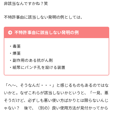
非該当なんですかね？笑
不特許事由に該当しない発明の例としては、
不特許事由に該当しない発明の例
・毒薬
・爆薬
・副作用のある抗がん剤
・紙幣にパンチ孔を設ける装置
「へ～、そうなんだ・・・」と感じるものもあるのではな
いかと。なぜこれらが該当しないかというと、「一見、悪
そうだけど、必ずしも悪い使い方ばかりとは限らないんじ
ゃない？ 後で、（別の）良い使用方法が見付かってから