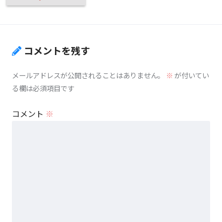
コメントを残す
メールアドレスが公開されることはありません。
※
が付いてい
る欄は必須項目です
コメント
※