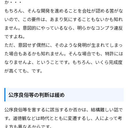
か・・・
もちろん、そんな開発を進めることを会社が認める筈がな
いので、この要件は、あまり気にすることもないかも知れ
ません。意図的にやっているなら、明らかなコンプラ違反
ですよね。
ただ、意図せず偶然に、そのような発明が生まれてしまっ
た場合もあるかも知れません。そんな場合でも、特許には
なりませんよ、ということです。もちろん、いくら完成度
が高くても、です。
公序良俗等の判断は緩め
公序良俗等を害するに該当するか否かは、結構難しい話で
す。道徳観などは時代とともに変遷するし、人によって考
え方も異なるからです。