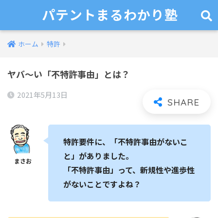
パテントまるわかり塾
ホーム
特許
ヤバ～い「不特許事由」とは？
2021年5月13日
特許要件に、「不特許事由がないこ
と」がありました。
「不特許事由」って、
新規性や進歩性
がないことですよね？