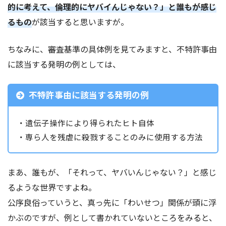
的に考えて、倫理的にヤバイんじゃない？」と誰もが感じ
るもの
が該当すると思いますが。
ちなみに、審査基準の具体例を見てみますと、不特許事由
に該当する発明の例としては、
不特許事由に該当する発明の例
・遺伝子操作により得られたヒト自体
・専ら人を残虐に殺戮することのみに使用する方法
まあ、誰もが、「それって、ヤバいんじゃない？」と感じ
るような世界ですよね。
公序良俗っていうと、真っ先に「わいせつ」関係が頭に浮
かぶのですが、例として書かれていないところをみると、