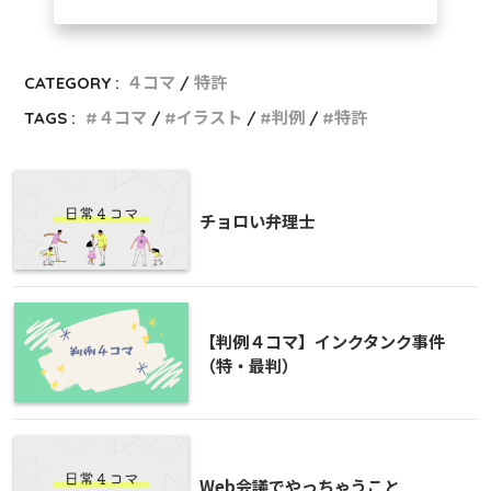
CATEGORY :
４コマ
特許
TAGS :
４コマ
イラスト
判例
特許
チョロい弁理士
【判例４コマ】インクタンク事件
（特・最判）
Web会議でやっちゃうこと