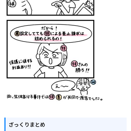
ざっくりまとめ