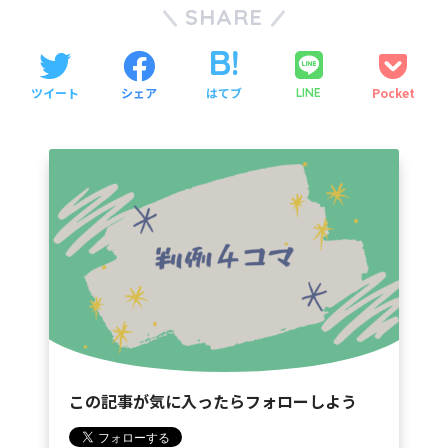
SHARE
ツイート
シェア
はてブ
Pocket
LINE
この記事が気に入ったらフォローしよう