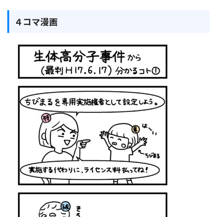
４コマ漫画