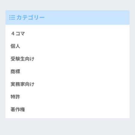
カテゴリー
４コマ
個人
受験生向け
商標
実務家向け
特許
著作権