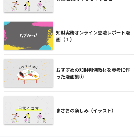
知財実務オンライン登壇レポート漫
画（１）
おすすめの知財判例教材を参考に作
った漫画集①
まさおの楽しみ（イラスト）