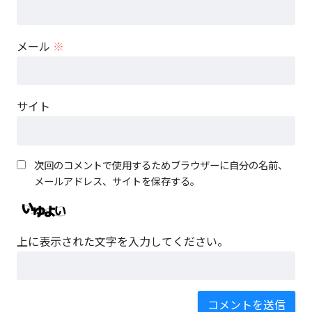
メール
※
サイト
次回のコメントで使用するためブラウザーに自分の名前、
メールアドレス、サイトを保存する。
上に表示された文字を入力してください。