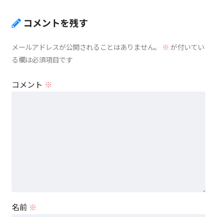
コメントを残す
メールアドレスが公開されることはありません。
※
が付いてい
る欄は必須項目です
コメント
※
名前
※