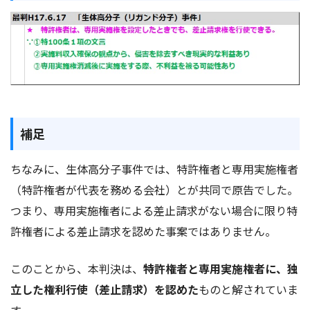
補足
ちなみに、生体高分子事件では、特許権者と専用実施権者
（特許権者が代表を務める会社）とが共同で原告でした。
つまり、専用実施権者による差止請求がない場合に限り特
許権者による差止請求を認めた事案ではありません。
このことから、本判決は、
特許権者と専用実施権者に、独
立した権利行使（差止請求）を認めた
ものと解されていま