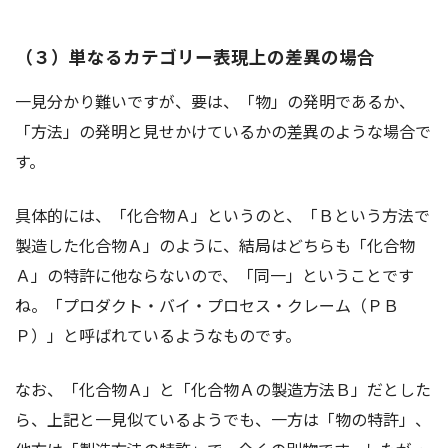
（３）単なるカテゴリー表現上の差異の場合
一見分かり難いですが、要は、「物」の発明であるか、
「方法」の発明と見せかけているかの差異のような場合で
す。
具体的には、「化合物Ａ」というのと、「Ｂという方法で
製造した化合物Ａ」のように、結局はどちらも「化合物
Ａ」の特許に他ならないので、「同一」ということです
ね。「プロダクト・バイ・プロセス・クレーム（ＰＢ
Ｐ）」と呼ばれているようなものです。
なお、「化合物Ａ」と「化合物Ａの製造方法Ｂ」だとした
ら、上記と一見似ているようでも、一方は「物の特許」、