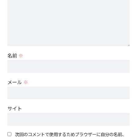
名前
※
メール
※
サイト
次回のコメントで使用するためブラウザーに自分の名前、