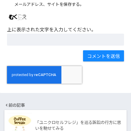
メールアドレス、サイトを保存する。
上に表示された文字を入力してください。
前の記事
「ユニクロセルフレジ」を巡る訴訟の行方に思
いを馳せてみる