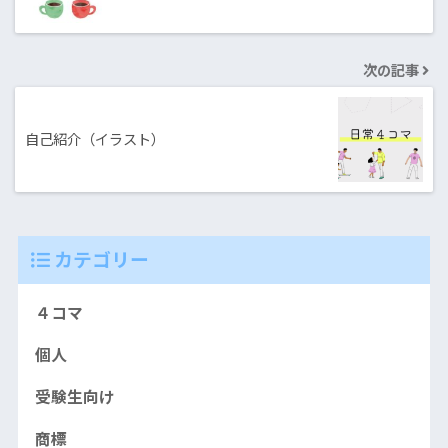
次の記事
自己紹介（イラスト）
カテゴリー
４コマ
個人
受験生向け
商標