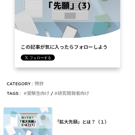
この記事が気に入ったらフォローしよう
CATEGORY :
特許
TAGS :
受験生向け
研究開発者向け
「拡大先願」とは？（１）