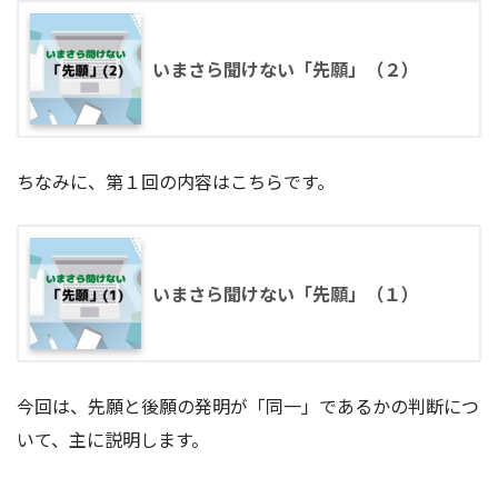
いまさら聞けない「先願」（２）
ちなみに、第１回の内容はこちらです。
いまさら聞けない「先願」（１）
今回は、先願と後願の発明が「同一」であるかの判断につ
いて、主に説明します。