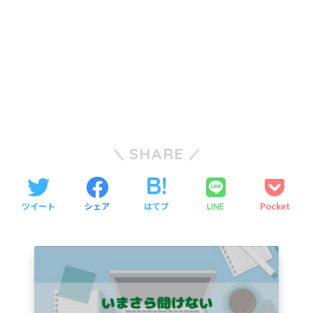
SHARE
ツイート
シェア
はてブ
Pocket
LINE