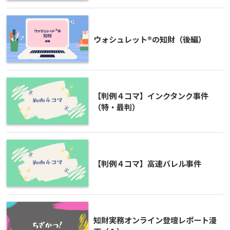
ウォシュレット®の知財（後編）
【判例４コマ】インクタンク事件
（特・最判）
【判例４コマ】高速バレル事件
知財実務オンライン登壇レポート漫