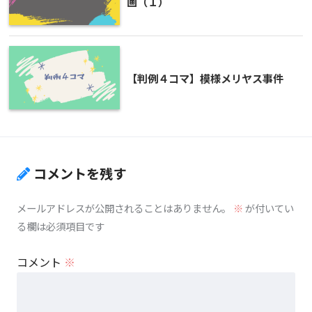
画（１）
【判例４コマ】模様メリヤス事件
コメントを残す
メールアドレスが公開されることはありません。
※
が付いてい
る欄は必須項目です
コメント
※