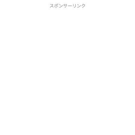
スポンサーリンク