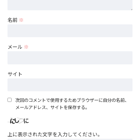
名前
※
メール
※
サイト
次回のコメントで使用するためブラウザーに自分の名前、
メールアドレス、サイトを保存する。
上に表示された文字を入力してください。