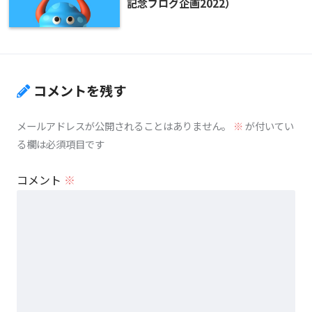
記念ブログ企画2022）
コメントを残す
メールアドレスが公開されることはありません。
※
が付いてい
る欄は必須項目です
コメント
※