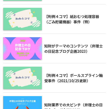
【判例４コマ】紙おむつ処理容器
（ごみ貯蔵機器）事件（特）
知財がテーマのコンテンツ（弁理士
の日記念ブログ企画2023）
【判例４コマ】ボールスプライン軸
受事件（2021/10/25更新）
知財業界での大ピンチ（弁理士の日