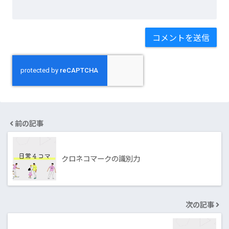
前の記事
クロネコマークの識別力
次の記事