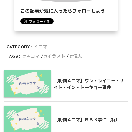
この記事が気に入ったらフォローしよう
CATEGORY :
４コマ
TAGS :
４コマ
イラスト
個人
【判例４コマ】ワン・レイニー・ナ
イト・イン・トーキョー事件
【判例４コマ】ＢＢＳ事件（特）