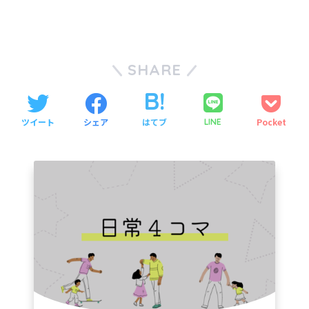
SHARE
ツイート
シェア
はてブ
Pocket
LINE