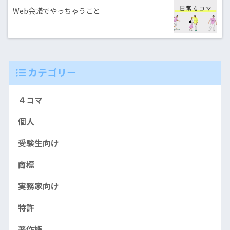
Web会議でやっちゃうこと
カテゴリー
４コマ
個人
受験生向け
商標
実務家向け
特許
著作権