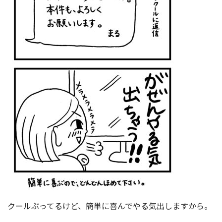
クールぶってるけど、簡単に喜んでやる気出しますから。