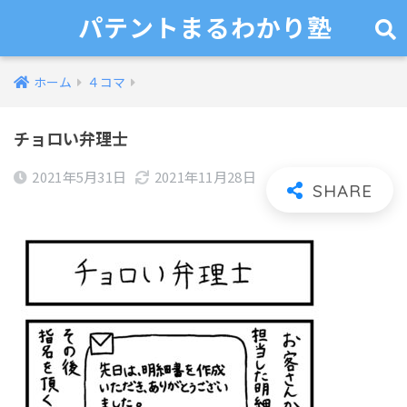
パテントまるわかり塾
ホーム
４コマ
チョロい弁理士
2021年5月31日
2021年11月28日