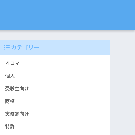
カテゴリー
４コマ
個人
受験生向け
商標
実務家向け
特許