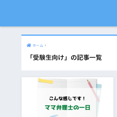
ホーム
「受験生向け」の記事一覧