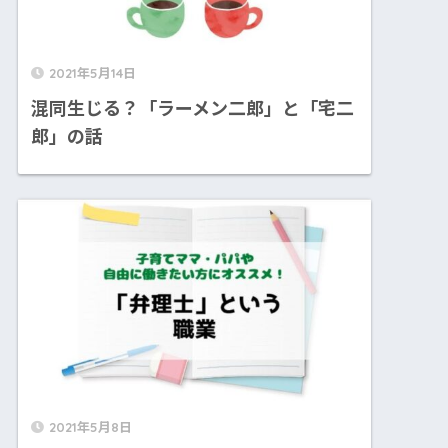
2021年5月14日
混同生じる？「ラーメン二郎」と「宅二
郎」の話
2021年5月8日