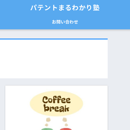
パテントまるわかり塾
お問い合わせ