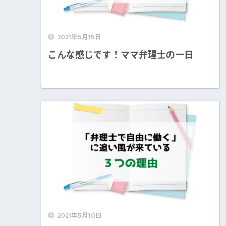
2021年5月15日
こんな感じです！ママ弁理士の一日
2021年5月10日